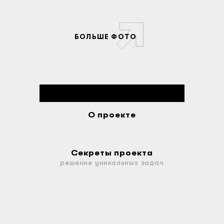
БОЛЬШЕ ФОТО
О проекте
Секреты проекта
решение уникальных задач