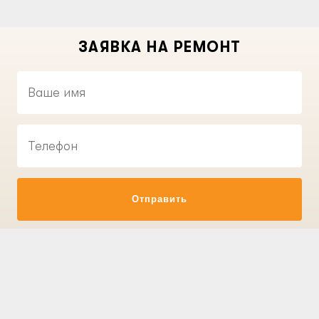
ЗАЯВКА НА РЕМОНТ
Отправить