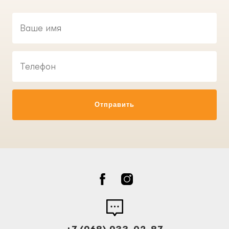
Отправить