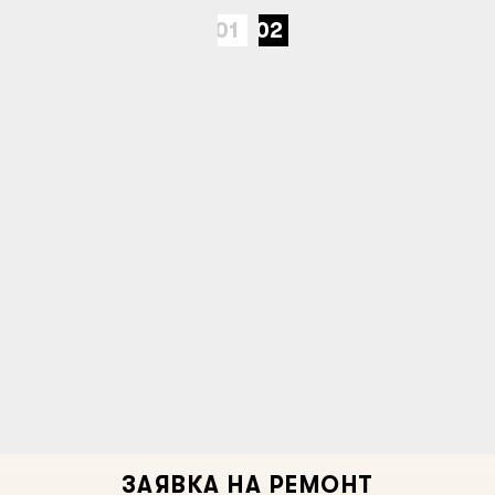
01
02
ЗАЯВКА НА РЕМОНТ