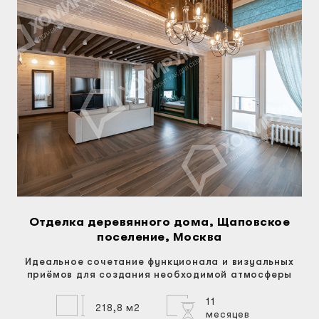
Отделка деревянного дома, Щаповское
поселение, Москва
Идеальное сочетание функционала и визуальных
приёмов для создания необходимой атмосферы
11
218,8 м2
месяцев