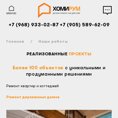
меню
+7 (968) 933-02-87
+7 (905) 589-62-09
Главная
Наши работы
РЕАЛИЗОВАННЫЕ
ПРОЕКТЫ
Более 100 объектов
с уникальными и
продуманными решениями
Ремонт квартир
и коттеджей
Ремонт деревянных
домов