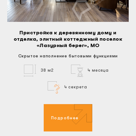
Пристройка к деревянному дому и
отделка, элитный коттеджный поселок
«Лазурный берег», МО
Скрытое наполнение бытовыми функциями
38 м2
4 месяца
4 секрета
Подробнее