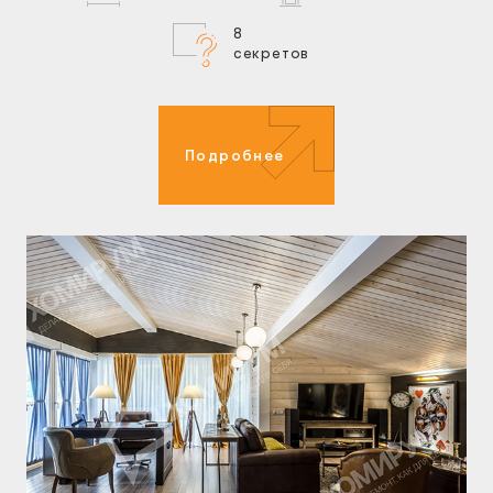
8
секретов
Подробнее