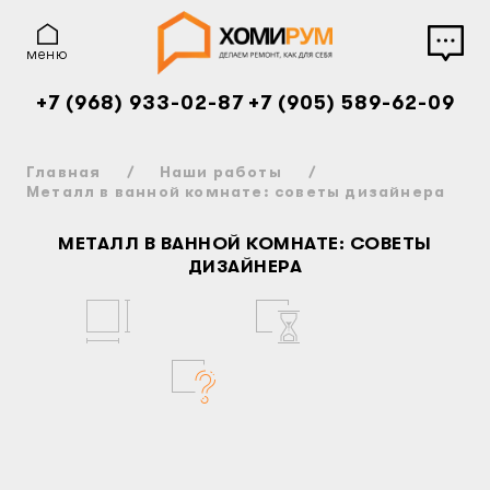
меню
+7 (968) 933-02-87
+7 (905) 589-62-09
Главная
Наши работы
Металл в ванной комнате: советы дизайнера
МЕТАЛЛ В ВАННОЙ КОМНАТЕ: СОВЕТЫ
ДИЗАЙНЕРА