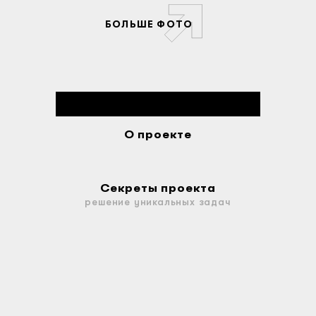
БОЛЬШЕ ФОТО
О проекте
Секреты проекта
решение уникальных задач