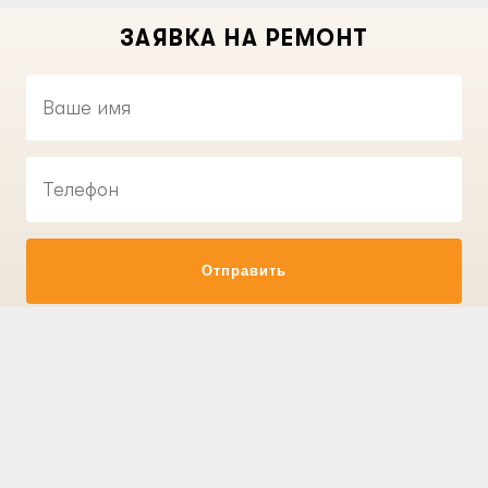
ЗАЯВКА НА РЕМОНТ
Отправить